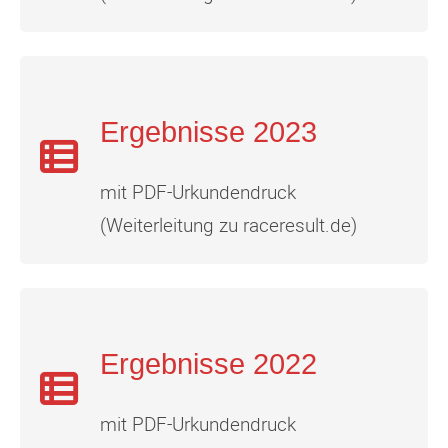
Ergebnisse 2023
mit PDF-Urkundendruck
(Weiterleitung zu raceresult.de)
Ergebnisse 2022
mit PDF-Urkundendruck