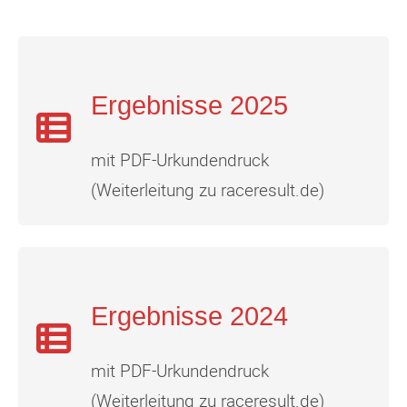
Ergebnisse 2025
mit PDF-Urkundendruck
(Weiterleitung zu raceresult.de)
Ergebnisse 2024
mit PDF-Urkundendruck
(Weiterleitung zu raceresult.de)