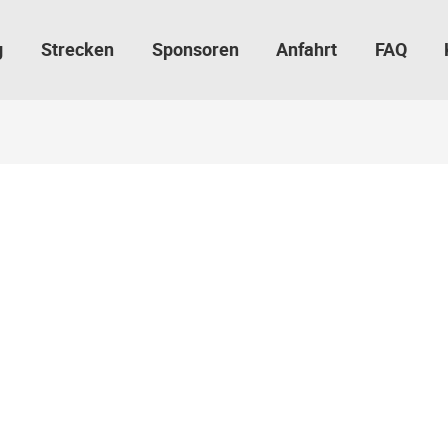
g
Strecken
Sponsoren
Anfahrt
FAQ