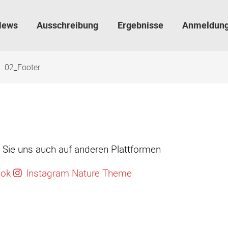
News
Ausschreibung
Ergebnisse
Anmeldun
02_Footer
Sie uns auch auf anderen Plattformen
ook
Instagram
Nature Theme