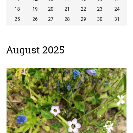
18
19
20
21
22
23
24
25
26
27
28
29
30
31
August 2025