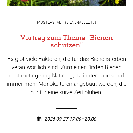
MUSTERSTADT
(
BIENENALLEE 17
)
Vortrag zum Thema "Bienen
schützen"
Es gibt viele Faktoren, die für das Bienensterben
verantwortlich sind. Zum einen finden Bienen
nicht mehr genug Nahrung, da in der Landschaft
immer mehr Monokulturen angebaut werden, die
nur für eine kurze Zeit blühen.
2026-09-27 17:00–20:00