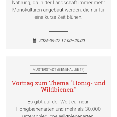
Nahrung, da in der Landschaft immer mehr
Monokulturen angebaut werden, die nur für
eine kurze Zeit blühen.
2026-09-27 17:00–20:00
MUSTERSTADT
(
BIENENALLEE 17
)
Vortrag zum Thema "Honig- und
Wildbienen"
Es gibt auf der Welt ca. neun
Honigbienenarten und mehr als 30.000
unterschiedliche Wildbienenarten.