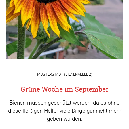
MUSTERSTADT
(
BIENENALLEE 2
)
Grüne Woche im September
Bienen müssen geschützt werden, da es ohne
diese fleißigen Helfer viele Dinge gar nicht mehr
geben würden.