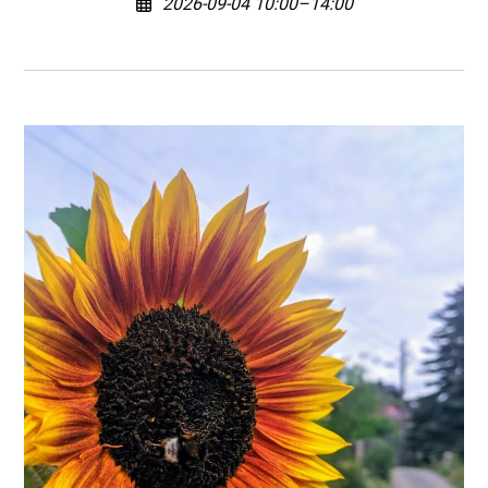
2026-09-04 10:00–14:00