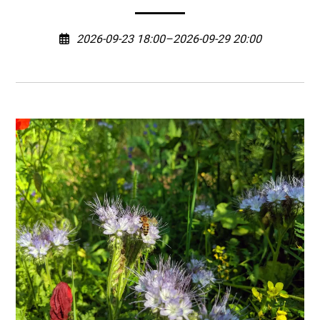
2026-09-23 18:00–2026-09-29 20:00