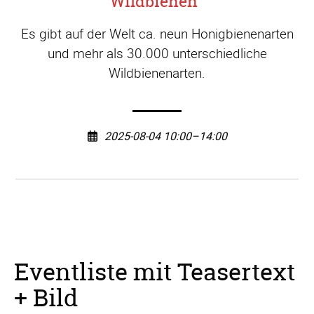
Wildbienen"
Es gibt auf der Welt ca. neun Honigbienenarten
und mehr als 30.000 unterschiedliche
Wildbienenarten.
2025-08-04 10:00–14:00
Eventliste mit Teasertext
+ Bild