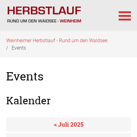
Navigation
Weinheimer Herbstlauf - Rund um den Waldsee
überspringen
Events
Events
Kalender
< Juli 2025