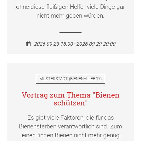
ohne diese fleißigen Helfer viele Dinge gar
nicht mehr geben würden.
2026-09-23 18:00–2026-09-29 20:00
MUSTERSTADT
(
BIENENALLEE 17
)
Vortrag zum Thema "Bienen
schützen"
Es gibt viele Faktoren, die für das
Bienensterben verantwortlich sind. Zum
einen finden Bienen nicht mehr genug