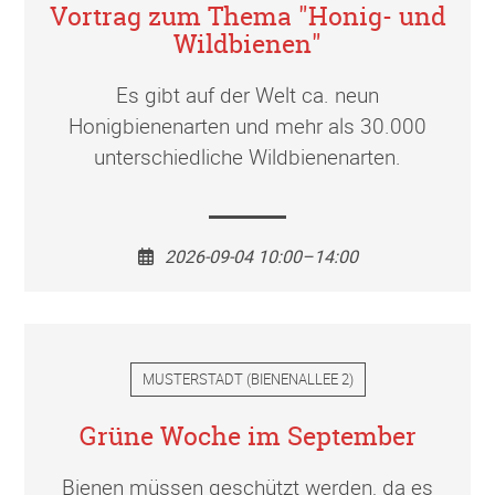
Vortrag zum Thema "Honig- und
Wildbienen"
Es gibt auf der Welt ca. neun
Honigbienenarten und mehr als 30.000
unterschiedliche Wildbienenarten.
2026-09-04 10:00–14:00
MUSTERSTADT
(
BIENENALLEE 2
)
Grüne Woche im September
Bienen müssen geschützt werden, da es