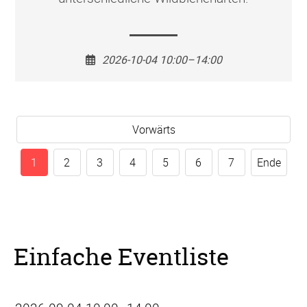
2026-10-04 10:00–14:00
Vorwärts
1
2
3
4
5
6
7
Ende
Einfache Eventliste