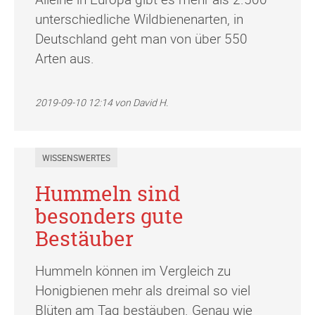
unterschiedliche Wildbienenarten, in
Deutschland geht man von über 550
Arten aus.
2019-09-10 12:14
von David H.
WISSENSWERTES
Hummeln sind
besonders gute
Bestäuber
Hummeln können im Vergleich zu
Honigbienen mehr als dreimal so viel
Blüten am Tag bestäuben. Genau wie