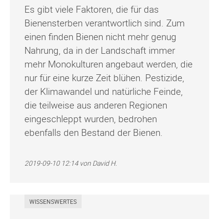
Es gibt viele Faktoren, die für das
Bienensterben verantwortlich sind. Zum
einen finden Bienen nicht mehr genug
Nahrung, da in der Landschaft immer
mehr Monokulturen angebaut werden, die
nur für eine kurze Zeit blühen. Pestizide,
der Klimawandel und natürliche Feinde,
die teilweise aus anderen Regionen
eingeschleppt wurden, bedrohen
ebenfalls den Bestand der Bienen.
2019-09-10 12:14
von David H.
WISSENSWERTES