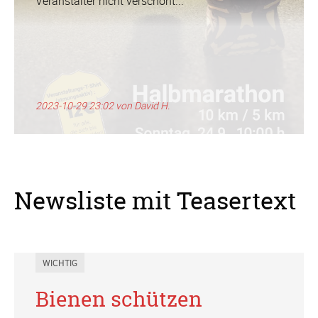
Veranstalter nicht verschont...
2023-10-29 23:02
von David H.
Newsliste mit Teasertext
WICHTIG
Bienen schützen