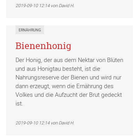
2019-09-10 12:14
von David H.
ERNÄHRUNG
Bienenhonig
Der Honig, der aus dem Nektar von Blüten
und aus Honigtau besteht, ist die
Nahrungsreserve der Bienen und wird nur
dann erzeugt, wenn die Ernährung des
Volkes und die Aufzucht der Brut gedeckt
ist.
2019-09-10 12:14
von David H.