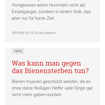
Honigbienen leben Hummeln nicht als
Einzelgänger, sondern in einem Volk, das
aber nur für kurze Zeit.
2019-09-10 12:14
von David H.
TIPPS
Was kann man gegen
das Bienensterben tun?
Bienen müssen geschützt werden, da es
ohne diese fleißigen Helfer viele Dinge gar
nicht mehr geben würden.