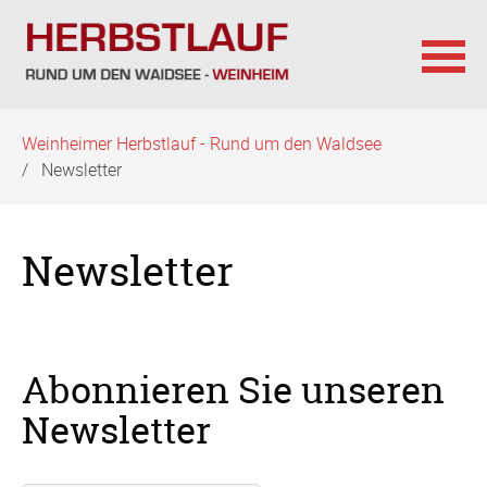
Navigation
Weinheimer Herbstlauf - Rund um den Waldsee
überspringen
Newsletter
Newsletter
Abonnieren Sie unseren
Newsletter